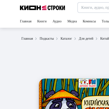
Главная
Книги
Аудио
Медиа
Комиксы
Толь
Китай
Главная
Подкасты
Каталог
Для детей