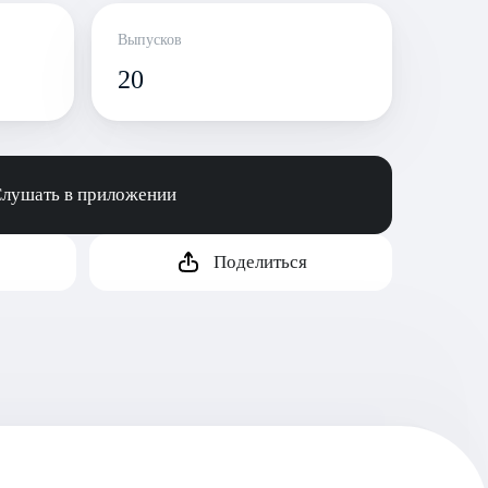
Выпусков
20
лушать в приложении
Поделиться