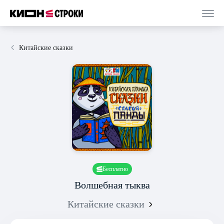
Китайские сказки
Бесплатно
Волшебная тыква
Китайские сказки