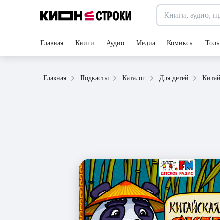
Главная
Книги
Аудио
Медиа
Комиксы
Толь
Главная
Подкасты
Каталог
Для детей
Китай