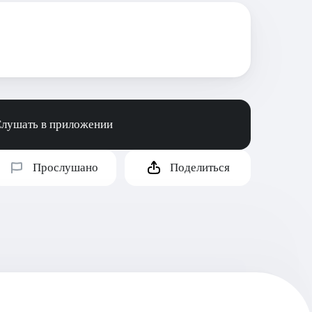
лушать в приложении
Прослушано
Поделиться