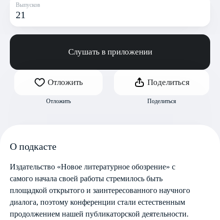
Выпусков
21
Слушать в приложении
Отложить
Поделиться
Отложить
Поделиться
О подкасте
Издательство «Новое литературное обозрение» с
самого начала своей работы стремилось быть
площадкой открытого и заинтересованного научного
диалога, поэтому конференции стали естественным
продолжением нашей публикаторской деятельности.