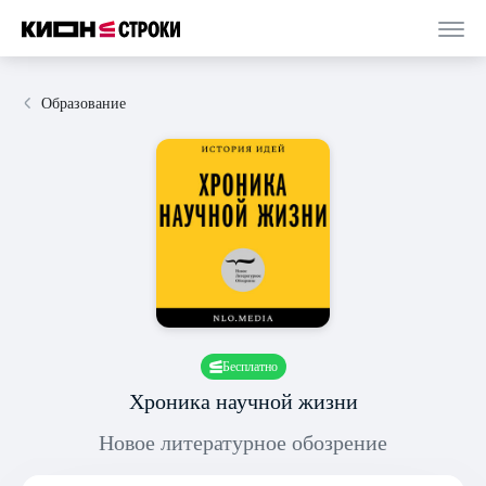
Образование
Бесплатно
Хроника научной жизни
Новое литературное обозрение