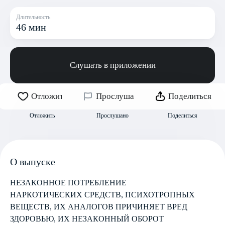
Длительность
46 мин
Слушать в приложении
Отложить
Прослушано
Поделиться
Отложить
Прослушано
Поделиться
О выпуске
НЕЗАКОННОЕ ПОТРЕБЛЕНИЕ
НАРКОТИЧЕСКИХ СРЕДСТВ, ПСИХОТРОПНЫХ
ВЕЩЕСТВ, ИХ АНАЛОГОВ ПРИЧИНЯЕТ ВРЕД
ЗДОРОВЬЮ, ИХ НЕЗАКОННЫЙ ОБОРОТ