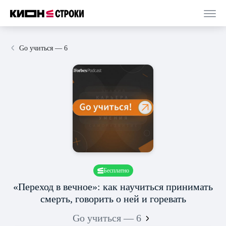
Go учиться — 6
Бесплатно
«Переход в вечное»: как научиться принимать
смерть, говорить о ней и горевать
Go учиться — 6