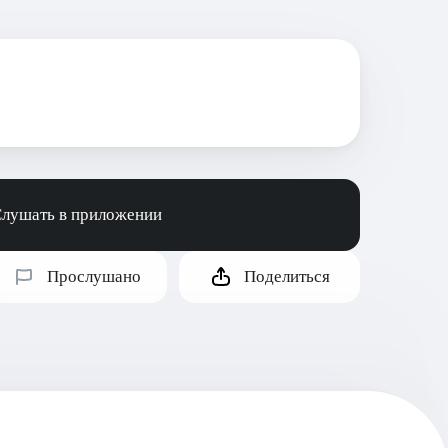
лушать в приложении
Прослушано
Поделиться