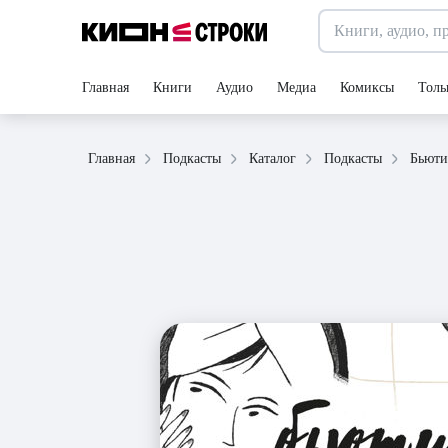
Главная
Книги
Аудио
Медиа
Комиксы
Толь
Главная
Подкасты
Каталог
Подкасты
Бьюти