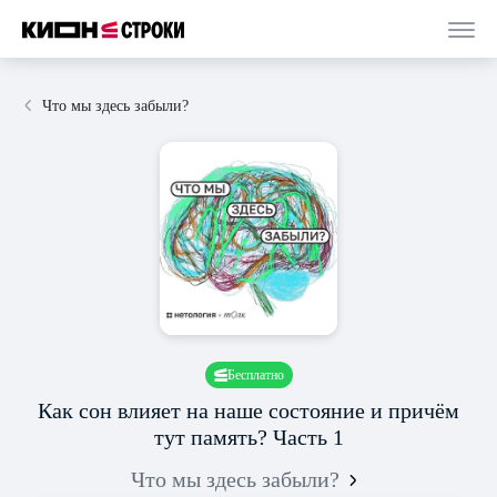
Что мы здесь забыли?
Бесплатно
Как сон влияет на наше состояние и причём
тут память? Часть 1
Что мы здесь забыли?