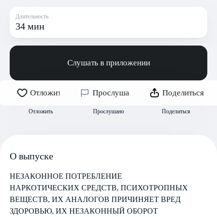
Длительность
34 мин
Слушать в приложении
Отложить
Прослушано
Поделиться
Отложить
Прослушано
Поделиться
О выпуске
НЕЗАКОННОЕ ПОТРЕБЛЕНИЕ
НАРКОТИЧЕСКИХ СРЕДСТВ, ПСИХОТРОПНЫХ
ВЕЩЕСТВ, ИХ АНАЛОГОВ ПРИЧИНЯЕТ ВРЕД
ЗДОРОВЬЮ, ИХ НЕЗАКОННЫЙ ОБОРОТ