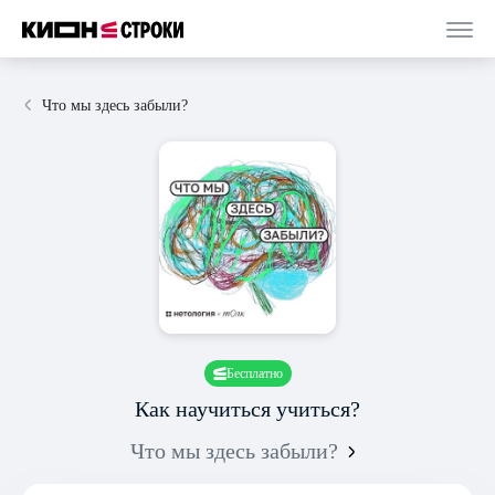
Что мы здесь забыли?
Бесплатно
Как научиться учиться?
Что мы здесь забыли?