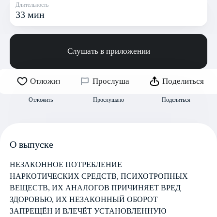
Длительность
33 мин
Слушать в приложении
Отложить
Прослушано
Поделиться
Отложить
Прослушано
Поделиться
О выпуске
НЕЗАКОННОЕ ПОТРЕБЛЕНИЕ
НАРКОТИЧЕСКИХ СРЕДСТВ, ПСИХОТРОПНЫХ
ВЕЩЕСТВ, ИХ АНАЛОГОВ ПРИЧИНЯЕТ ВРЕД
ЗДОРОВЬЮ, ИХ НЕЗАКОННЫЙ ОБОРОТ
ЗАПРЕЩЁН И ВЛЕЧЁТ УСТАНОВЛЕННУЮ