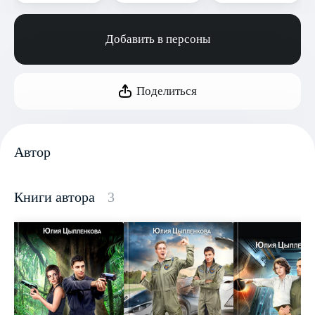
Добавить в персоны
Поделиться
Автор
Книги автора
3