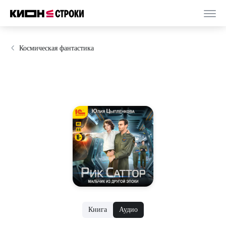
Космическая фантастика
Книга
Аудио