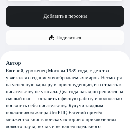
Добавить в персоны
Поделиться
Автор
Евгений, уроженец Москвы 1989 года, с детства
увлекался созданием воображаемых миров. Несмотря
на успешную карьеру в юриспруденции, его страсть к
писательству не угасала. Два года назад он решился на
смелый шаг — оставить офисную работу и полностью
посвятить себя писательству. Будучи заядлым
поклонником жанра ЛитРПГ, Евгений прочёл
множество книг в поисках истории о приключениях
ловкого плута, но так и не нашёл идеального