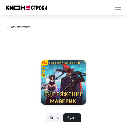
Фантастика
Книга
Аудио