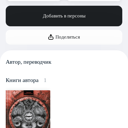
Добавить в персоны
Поделиться
Автор, переводчик
Книги автора
1