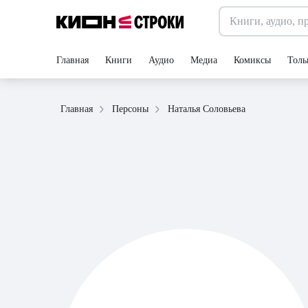
Главная
Книги
Аудио
Медиа
Комиксы
Толь
Наталья Соловьева
Главная
Персоны