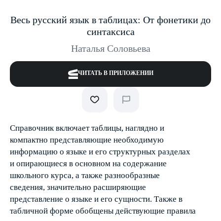
Весь русский язык в таблицах: От фонетики до
синтаксиса
Наталья Соловьева
ЧИТАТЬ В ПРИЛОЖЕНИИ
Справочник включает таблицы, наглядно и
компактно представляющие необходимую
информацию о языке и его структурных разделах
и опирающиеся в основном на содержание
школьного курса, а также разнообразные
сведения, значительно расширяющие
представление о языке и его сущности. Также в
табличной форме обобщены действующие правила