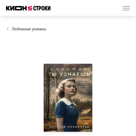
Любовные романы