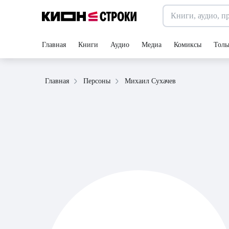
Главная
Книги
Аудио
Медиа
Комиксы
Толь
Михаил Сухачев
Главная
Персоны