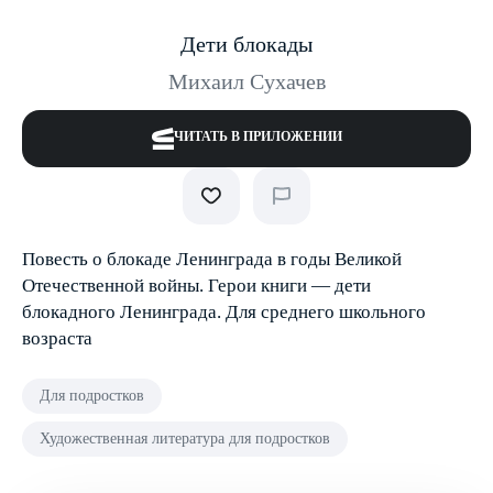
Дети блокады
Михаил Сухачев
ЧИТАТЬ В ПРИЛОЖЕНИИ
Повесть о блокаде Ленинграда в годы Великой
Отечественной войны. Герои книги — дети
блокадного Ленинграда. Для среднего школьного
возраста
Для подростков
Художественная литература для подростков