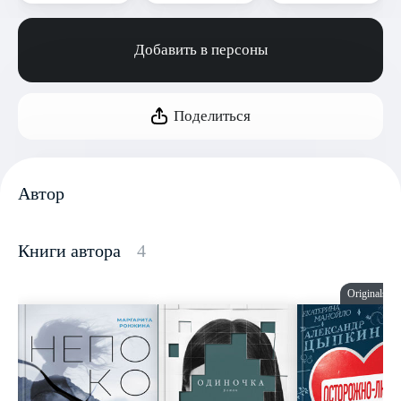
Добавить в персоны
Поделиться
Автор
Книги автора
4
Originals