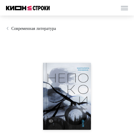
Современная литература