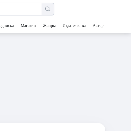
одписка
Магазин
Жанры
Издательства
Авторы