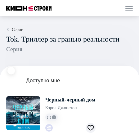
Серии
Tok. Триллер за гранью реальности
Серия
Доступно мне
Черный-черный дом
Кэрол Джонстон