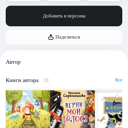
Добавить в персоны
Поделиться
Автор
Книги автора
11
Все