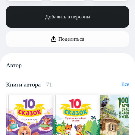
Добавить в персоны
Поделиться
Автор
Книги автора
71
Все