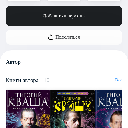
Добавить в персоны
Поделиться
Автор
Книги автора
10
Все