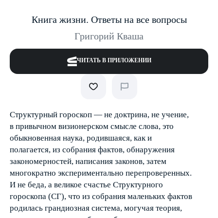
Книга жизни. Ответы на все вопросы
Григорий Кваша
ЧИТАТЬ В ПРИЛОЖЕНИИ
Структурный гороскоп — не доктрина, не учение,
в привычном визионерском смысле слова, это
обыкновенная наука, родившаяся, как и
полагается, из собрания фактов, обнаружения
закономерностей, написания законов, затем
многократно экспериментально перепроверенных.
И не беда, а великое счастье Структурного
гороскопа (СГ), что из собрания маленьких фактов
родилась грандиозная система, могучая теория,