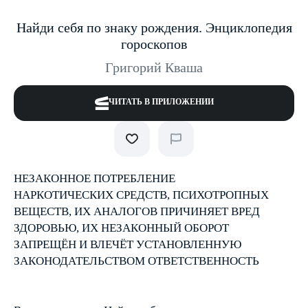
Найди себя по знаку рождения. Энциклопедия
гороскопов
Григорий Кваша
ЧИТАТЬ В ПРИЛОЖЕНИИ
НЕЗАКОННОЕ ПОТРЕБЛЕНИЕ
НАРКОТИЧЕСКИХ СРЕДСТВ, ПСИХОТРОПНЫХ
ВЕЩЕСТВ, ИХ АНАЛОГОВ ПРИЧИНЯЕТ ВРЕД
ЗДОРОВЬЮ, ИХ НЕЗАКОННЫЙ ОБОРОТ
ЗАПРЕЩЁН И ВЛЕЧЁТ УСТАНОВЛЕННУЮ
ЗАКОНОДАТЕЛЬСТВОМ ОТВЕТСТВЕННОСТЬ