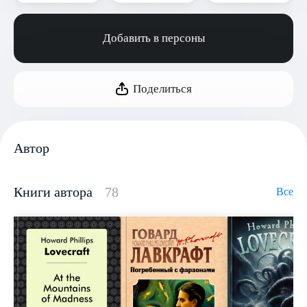
Добавить в персоны
Поделиться
Автор
Книги автора
78
Все