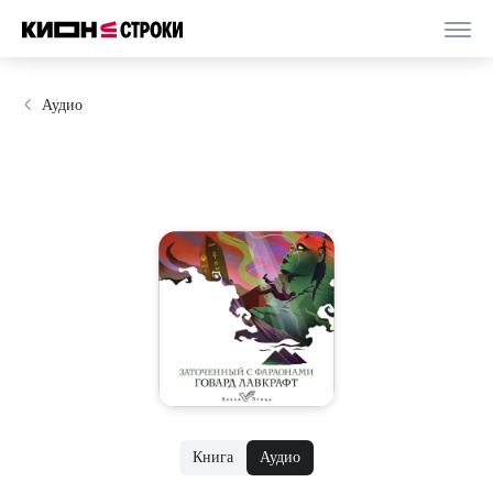
Аудио
Книга
Аудио