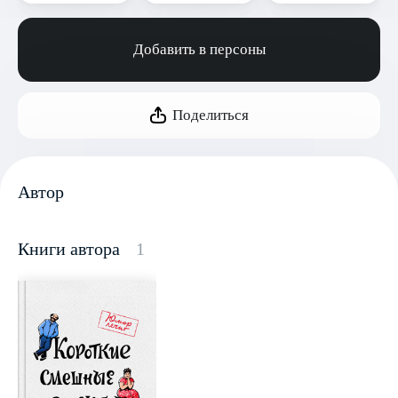
Добавить в персоны
Поделиться
Автор
Книги автора
1