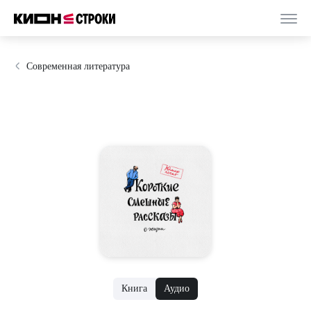
Современная литература
Книга
Аудио