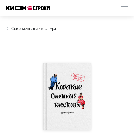
Современная литература