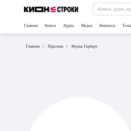
Главная
Книги
Аудио
Медиа
Комиксы
Толь
Фрэнк Герберт
Главная
Персоны