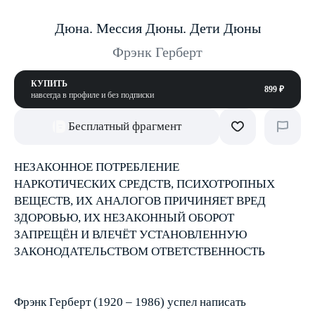
Дюна. Мессия Дюны. Дети Дюны
Фрэнк Герберт
КУПИТЬ
899 ₽
навсегда в профиле и без подписки
Бесплатный фрагмент
НЕЗАКОННОЕ ПОТРЕБЛЕНИЕ
НАРКОТИЧЕСКИХ СРЕДСТВ, ПСИХОТРОПНЫХ
ВЕЩЕСТВ, ИХ АНАЛОГОВ ПРИЧИНЯЕТ ВРЕД
ЗДОРОВЬЮ, ИХ НЕЗАКОННЫЙ ОБОРОТ
ЗАПРЕЩЁН И ВЛЕЧЁТ УСТАНОВЛЕННУЮ
ЗАКОНОДАТЕЛЬСТВОМ ОТВЕТСТВЕННОСТЬ
Фрэнк Герберт (1920 – 1986) успел написать