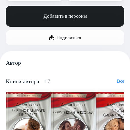
Добавить в персоны
Поделиться
Автор
Книги автора
17
Все