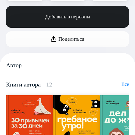
Добавить в персоны
Поделиться
Автор
Книги автора
12
Все