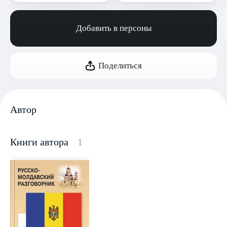
Добавить в персоны
Поделиться
Автор
Книги автора
1