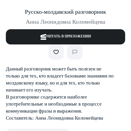
Русско-молдавский разговорник
Анна Леонидовна Коломейцева
ЧИТАТЬ В ПРИЛОЖЕНИИ
Данный разговорник может быть полезен не
только для тех, кто владеет базовыми знаниями по
молдавскому языку, но и для тех, кто только
начинает его изучать.
В разговорнике содержится наиболее
употребительные и необходимые в процессе
коммуникации фразы и выражения.
Составитель: Анна Леонидовна Коломейцева