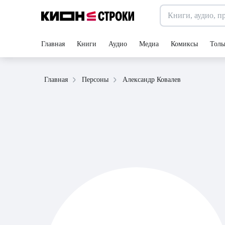
Главная
Книги
Аудио
Медиа
Комиксы
Толь
Александр Ковалев
Главная
Персоны