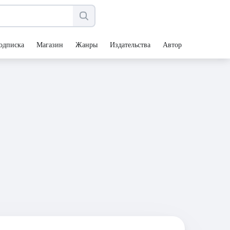
одписка
Магазин
Жанры
Издательства
Авторы