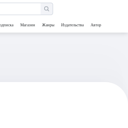
одписка
Магазин
Жанры
Издательства
Авторы