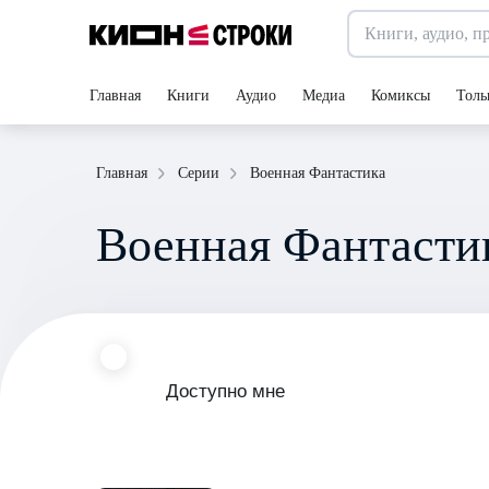
Главная
Книги
Аудио
Медиа
Комиксы
Толь
Военная Фантастика
Главная
Серии
Военная Фантасти
Доступно мне