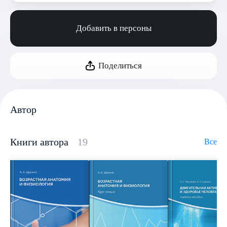
Добавить в персоны
Поделиться
Автор
Книги автора
19
Все