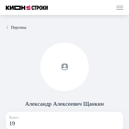
Персоны
Александр Алексеевич Щанкин
Книги
19