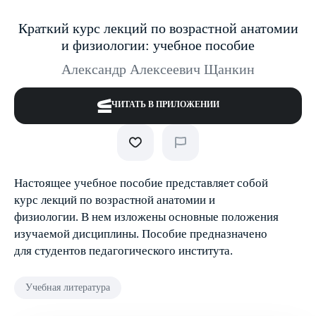
Краткий курс лекций по возрастной анатомии
и физиологии: учебное пособие
Александр Алексеевич Щанкин
ЧИТАТЬ В ПРИЛОЖЕНИИ
Настоящее учебное пособие представляет собой
курс лекций по возрастной анатомии и
физиологии. В нем изложены основные положения
изучаемой дисциплины. Пособие предназначено
для студентов педагогического института.
Учебная литература