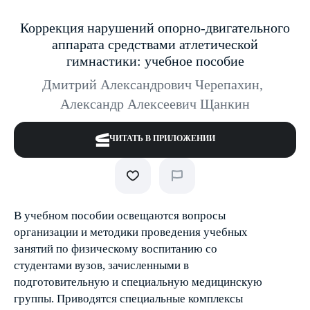
Коррекция нарушений опорно-двигательного
аппарата средствами атлетической
гимнастики: учебное пособие
Дмитрий Александрович Черепахин
,
Александр Алексеевич Щанкин
ЧИТАТЬ В ПРИЛОЖЕНИИ
В учебном пособии освещаются вопросы
организации и методики проведения учебных
занятий по физическому воспитанию со
студентами вузов, зачисленными в
подготовительную и специальную медицинскую
группы. Приводятся специальные комплексы