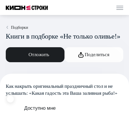
Подборки
Книги в подборке «Не только оливье!»
Отложить
Поделиться
Как накрыть оригинальный праздничный стол и не
услышать: «Какая гадость эта Ваша заливная рыба!»
Доступно мне