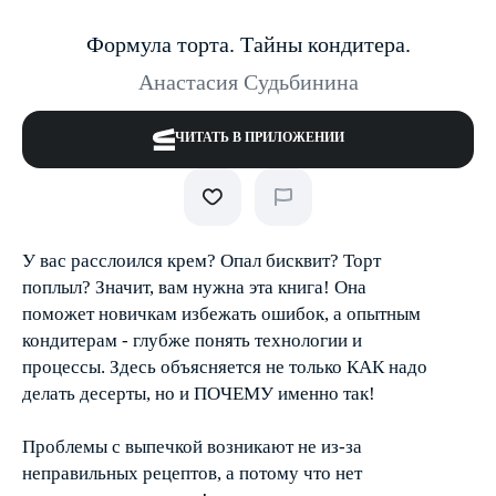
Формула торта. Тайны кондитера.
Анастасия Судьбинина
ЧИТАТЬ В ПРИЛОЖЕНИИ
У вас расслоился крем? Опал бисквит? Торт
поплыл? Значит, вам нужна эта книга! Она
поможет новичкам избежать ошибок, а опытным
кондитерам - глубже понять технологии и
процессы. Здесь объясняется не только КАК надо
делать десерты, но и ПОЧЕМУ именно так!
Проблемы с выпечкой возникают не из-за
неправильных рецептов, а потому что нет