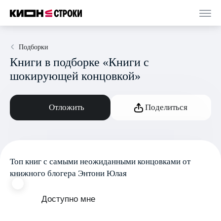
Подборки
Книги в подборке «Книги с
шокирующей концовкой»
Отложить
Поделиться
Топ книг с самыми неожиданными концовками от
книжного блогера Энтони Юлая
Доступно мне