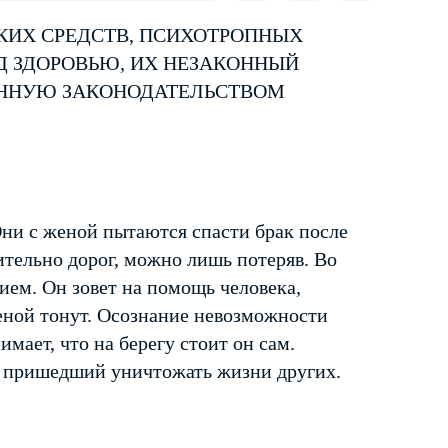
КИХ СРЕДСТВ, ПСИХОТРОПНЫХ
Д ЗДОРОВЬЮ, ИХ НЕЗАКОННЫЙ
ЕННУЮ ЗАКОНОДАТЕЛЬСТВОМ
ни с женой пытаются спасти брак после
вительно дорог, можно лишь потеряв. Во
ем. Он зовет на помощь человека,
женой тонут. Осознание невозможности
мает, что на берегу стоит он сам.
, пришедший уничтожать жизни других.