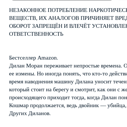
НЕЗАКОННОЕ ПОТРЕБЛЕНИЕ НАРКОТИЧЕС
ВЕЩЕСТВ, ИХ АНАЛОГОВ ПРИЧИНЯЕТ ВРЕ
ОБОРОТ ЗАПРЕЩЁН И ВЛЕЧЁТ УСТАНОВЛ
ОТВЕТСТВЕННОСТЬ
Бестселлер Amazon.
Дилан Моран переживает непростые времена. О
ее измены. Но иногда понять, что кто-то дейст
время наводнения машину Дилана уносит течени
который стоит на берегу и смотрит, как они с 
происходящего приходит тогда, когда Дилан пони
Кошмар продолжается, ведь двойник — убийца
Других Диланов.