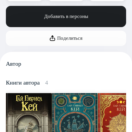
Добавить в персоны
Поделиться
Автор
Книги автора
4