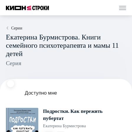
Серии
Екатерина Бурмистрова. Книги
семейного психотерапевта и мамы 11
детей
Серия
Доступно мне
Подростки. Как пережить
пубертат
Екатерина Бурмистрова