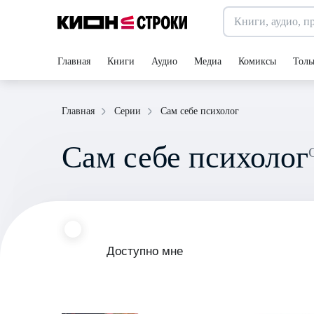
Главная
Книги
Аудио
Медиа
Комиксы
Толь
Сам себе психолог
Главная
Серии
Сам себе психолог
Доступно мне