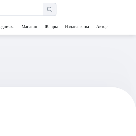
одписка
Магазин
Жанры
Издательства
Авторы